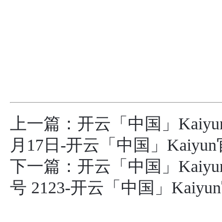
上一篇：
开云「中国」Kaiy
月17日-开云「中国」Kaiy
下一篇：
开云「中国」Kaiy
号 2123-开云「中国」Kai