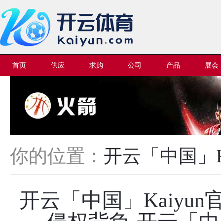
首页
供应
求购
公司
产品
展会
你的位置：
开云「中国」K
开云「中国」Kaiyu