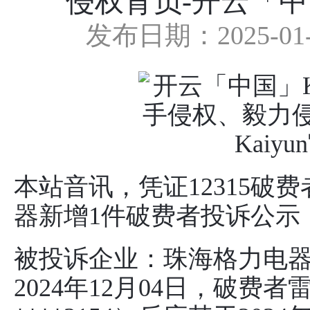
侵权背负-开云「中国
发布日期：2025-01
本站音讯，凭证12315破
器新增1件破费者投诉公示
被投诉企业：珠海格力电
2024年12月04日，破费者雷